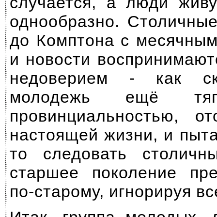
случается, а люди жив
однообразно. Столичные
до Комптона с месячным
и новости воспринимают
недоверием - как с
молодежь ещё тяг
провинциальностью, от
настоящей жизни, и пыта
то следовать столичн
старшее поколение пре
по-старому, игнорируя в