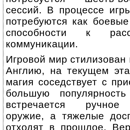
сессий. В процессе игр
потребуются как боевые
способности к рас
коммуникации.
Игровой мир стилизован
Англию, на текущем эта
магия соседствует с пр
большую популярность
встречается ручное 
оружие, а тяжелые дос
отходят в прошлое. Ве