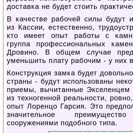
доставка не будет стоить практиче
В качестве рабочей силы будут 
из Кассии, естественно, трудоуст
кто имеет опыт работы с камн
группа профессиональных камен
Дровино. В общем случае пред
уменьшить плату рабочим - у них 
Конструкция замка будет довольн
страны - будут использованы неко
приемы, вычитанные Экселенцем 
из техногенной реальности, ровно
опыт Лоренцо Гарсия. Это предпо
значительное преимущест
сооружениями подобного типа.