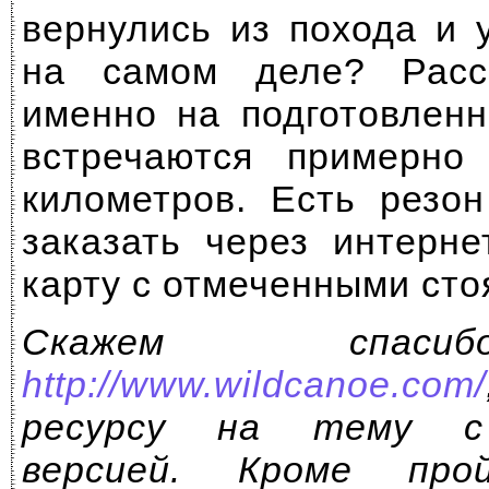
вернулись из похода и 
на самом деле? Расс
именно на подготовленн
встречаются примерно
километров. Есть резо
заказать через интерне
карту с отмеченными сто
Скажем спаси
http://www.wildcanoe.com/
ресурсу на тему с 
версией. Кроме про