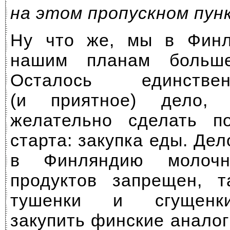
на этом пропускном пун
Ну что же, мы в Финл
нашим планам больше
Осталось единств
(и приятное) дело, 
желательно сделать п
старта: закупка еды. Дел
в Финляндию молоч
продуктов запрещен, 
тушенки и сгущенки
закупить финские аналог