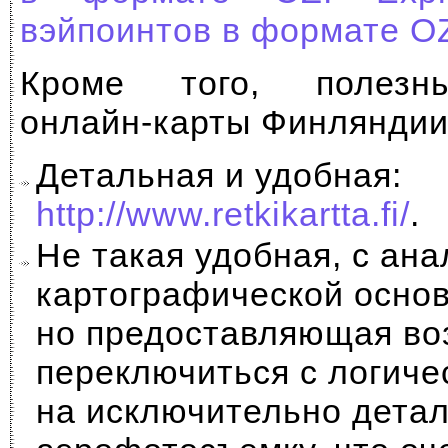
вэйпоинтов в формате OZ
Кроме того, полезн
онлайн-карты Финляндии
Детальная и удобная:
http://www.retkikartta.fi/
.
Не такая удобная, с ан
картографической основ
но предоставляющая во
переключиться с логиче
на исключительно дета