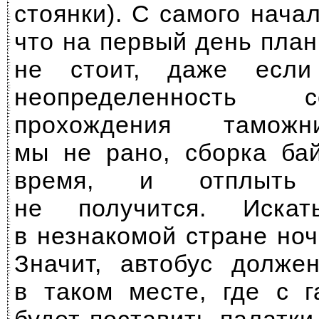
стоянки). С самого нача
что на первый день пла
не стоит, даже если
неопределенность
прохождения таможн
мы не рано, сборка ба
время, и отплыть
не получится. Иска
в незнакомой стране ночь
Значит, автобус долже
в таком месте, где с 