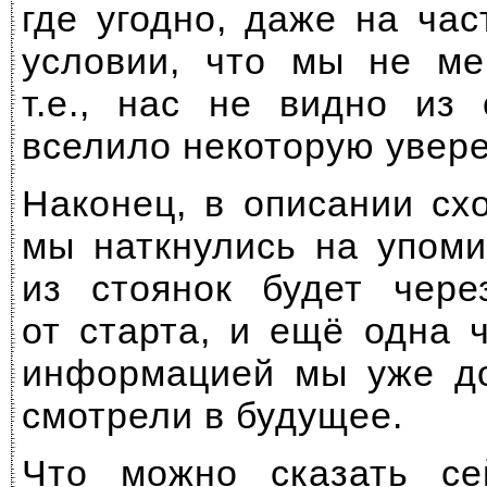
где угодно, даже на ча
условии, что мы не ме
т.е., нас не видно из
вселило некоторую увере
Наконец, в описании сх
мы наткнулись на упоми
из стоянок будет чере
от старта, и ещё одна 
информацией мы уже до
смотрели в будущее.
Что можно сказать се