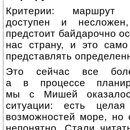
Критерии: маршрут
доступен и несложен
предстоит байдарочно о
нас страну, и это сам
представлять определен
Это сейчас все боле
а в процессе планир
мы с Мишей оказалос
ситуации: есть целая
возможностей море, но 
непонятно. Стали чита