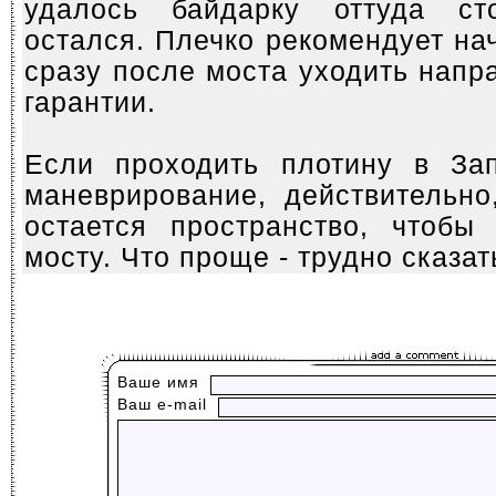
удалось байдарку оттуда ст
остался. Плечко рекомендует на
сразу после моста уходить напра
гарантии.
Если проходить плотину в За
маневрирование, действительно
остается пространство, чтобы
мосту. Что проще - трудно сказат
Ваше имя
Ваш е-mail