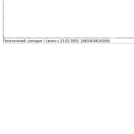
Посетителей: (сегодня: / | всего с 23.02.2002: 1983363/616309)