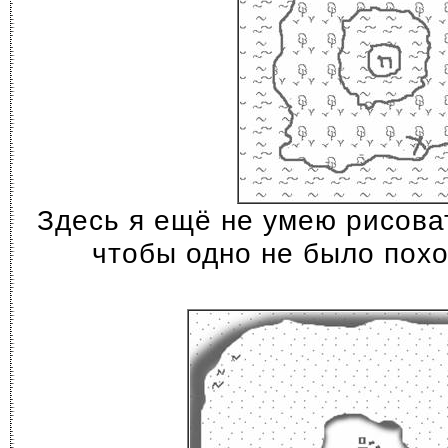
Здесь я ещё не умею рисоват
чтобы одно не было похо