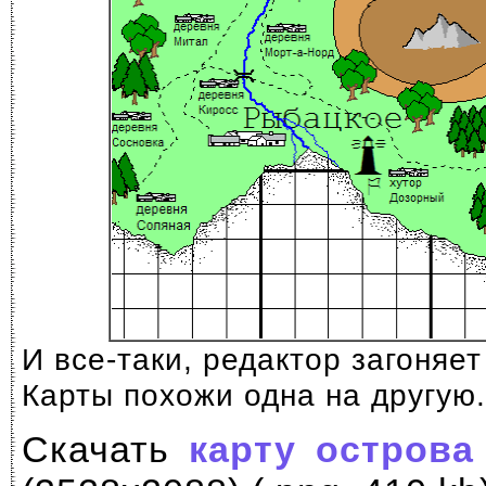
И все-таки, редактор загоняет
Карты похожи одна на другую. 
Скачать
карту острова