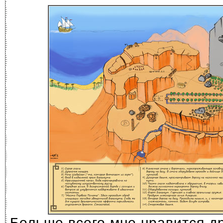
Больше всего мне нравится д