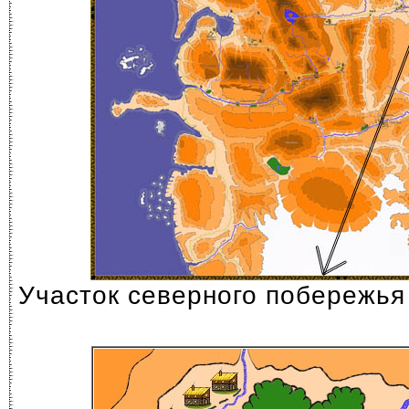
Участок северного побережья