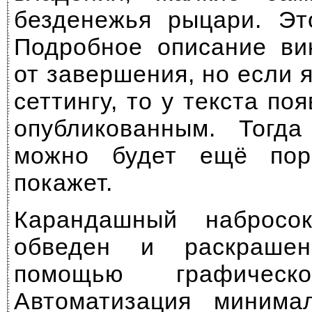
безденежья рыцари. Эт
Подробное описание ви
от завершения, но если я
сеттингу, то у текста по
опубликованным. Тогд
можно будет ещё пор
покажет.
Карандашный набросок
обведен и раскраше
помощью графическо
Автоматизация минима