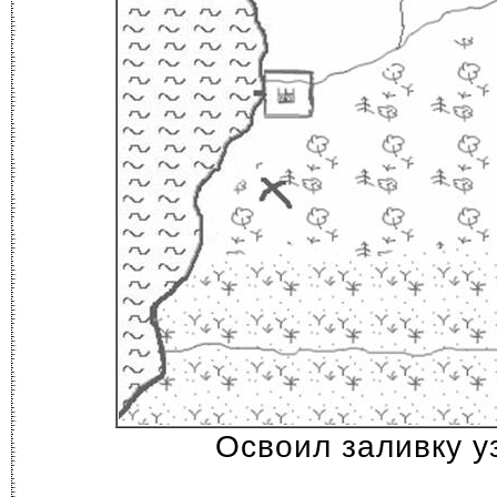
Освоил заливку у