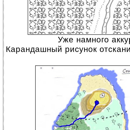
Уже намного акку
Карандашный рисунок отскани