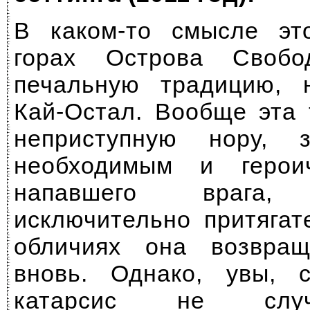
В каком-то смысле эт
горах Острова Свобо
печальную традицию, 
Кай-Остал. Вообще эта 
неприступную нору, 
необходимым и герои
напавшего врага
исключительно притягат
обличиях она возвра
вновь. Однако, увы, 
катарсис не случ