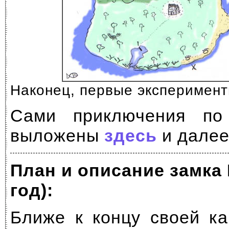
Наконец, первые эксперимент
Сами приключения по
выложены
здесь
и далее
План и описание замка 
год):
Ближе к концу своей к