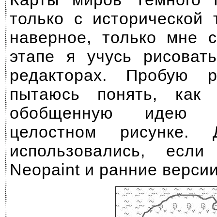
только с исторической 
наверное, только мне 
этапе я учусь рисоват
редакторах. Пробую 
пытаюсь понять, как
обобщенную идею 
целостном рисунке. 
использовались, есл
Neopaint и ранние версии