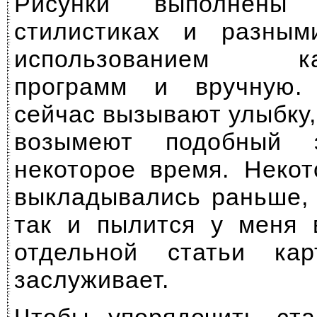
Рисунки выполнены
стилистиках и разным
использованием кар
программ и вручную.
сейчас вызывают улыбку,
возымеют подобный 
некоторое время. Неко
выкладывались раньше,
так и пылится у меня 
отдельной статьи ка
заслуживает.